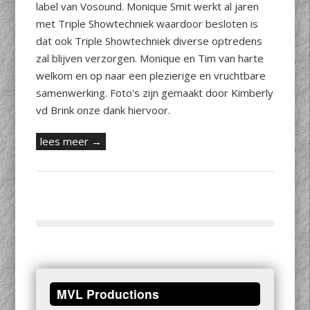
label van Vosound. Monique Smit werkt al jaren
met Triple Showtechniek waardoor besloten is
dat ook Triple Showtechniek diverse optredens
zal blijven verzorgen. Monique en Tim van harte
welkom en op naar een plezierige en vruchtbare
samenwerking. Foto's zijn gemaakt door Kimberly
vd Brink onze dank hiervoor.
lees meer →
MVL Productions