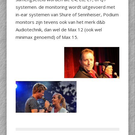
systemen. de monitoring wordt uitgevoerd met
in-ear systemen van Shure of Sennheiser, Podium
monitors zijn tevens ook van het merk d&b
Audiotechnik, dan wel de Max 12 (ook wel
minimax genoemd) of Max 15.