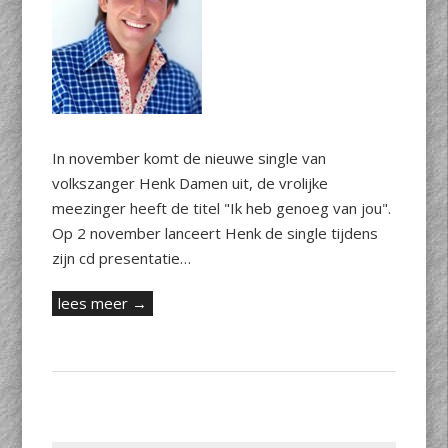
In november komt de nieuwe single van
volkszanger Henk Damen uit, de vrolijke
meezinger heeft de titel "Ik heb genoeg van jou".
Op 2 november lanceert Henk de single tijdens
zijn cd presentatie…
lees meer →