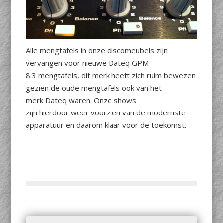
Alle mengtafels in onze discomeubels zijn
vervangen voor nieuwe Dateq GPM
8.3 mengtafels, dit merk heeft zich ruim bewezen
gezien de oude mengtafels ook van het
merk Dateq waren. Onze shows
zijn hierdoor weer voorzien van de modernste
apparatuur en daarom klaar voor de toekomst.