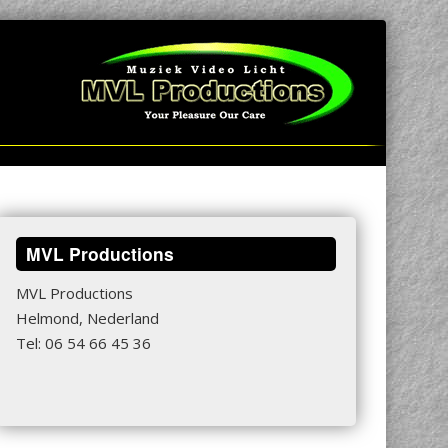
MVL Productions
MVL Productions
Helmond, Nederland
Tel: 06 54 66 45 36